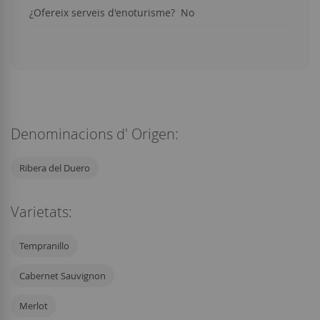
¿Ofereix serveis d'enoturisme? No
Denominacions d' Origen:
Ribera del Duero
Varietats:
Tempranillo
Cabernet Sauvignon
Merlot