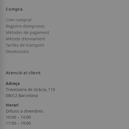
Compra
Com comprar
Registre d'empreses
Mètodes de pagament
Mètode d'enviament
Tarifes de transport
Devolucions
Atenció al client
Adreça
Travessera de Gràcia, 119
08012 Barcelona
Horari
Dilluns a divendres
10:00 – 14:00
17:00 – 19:00