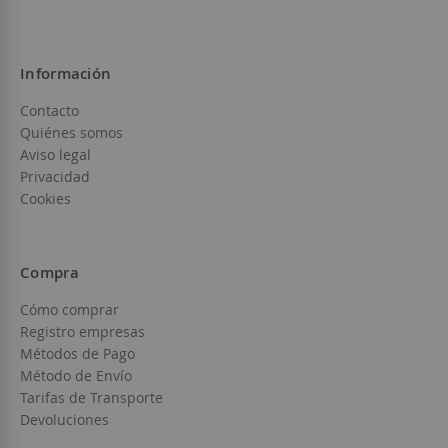
Información
Contacto
Quiénes somos
Aviso legal
Privacidad
Cookies
Compra
Cómo comprar
Registro empresas
Métodos de Pago
Método de Envío
Tarifas de Transporte
Devoluciones