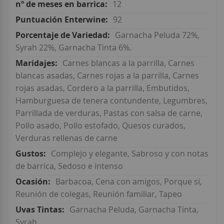
12
92
Garnacha Peluda 72%,
Syrah 22%, Garnacha Tinta 6%.
Carnes blancas a la parrilla, Carnes
blancas asadas, Carnes rojas a la parrilla, Carnes
rojas asadas, Cordero a la parrilla, Embutidos,
Hamburguesa de tenera contundente, Legumbres,
Parrillada de verduras, Pastas con salsa de carne,
Pollo asado, Pollo estofado, Quesos curados,
Verduras rellenas de carne
Complejo y elegante, Sabroso y con notas
de barrica, Sedoso e intenso
Barbacoa, Cena con amigos, Porque sí,
Reunión de colegas, Reunión familiar, Tapeo
Garnacha Peluda, Garnacha Tinta,
Syrah