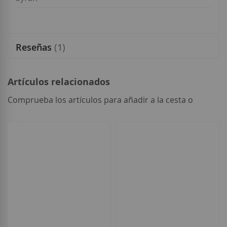
Reseñas
1
Artículos relacionados
Comprueba los artículos para añadir a la cesta o
seleccionar
todo