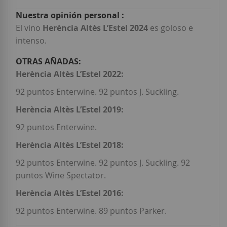
El vino
Herència Altès L’Estel 2024
es goloso e
intenso.
Herència Altès L’Estel 2022:
92 puntos Enterwine. 92 puntos J. Suckling.
Herència Altès L’Estel 2019:
92 puntos Enterwine.
Herència Altès L’Estel 2018:
92 puntos Enterwine. 92 puntos J. Suckling. 92
puntos Wine Spectator.
Herència Altès L’Estel 2016:
92 puntos Enterwine. 89 puntos Parker.