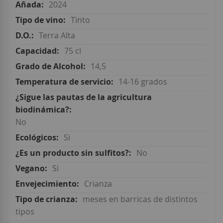
2024
Tinto
Terra Alta
75 cl
14,5
14-16 grados
No
Si
No
Si
Crianza
meses en barricas de distintos
tipos