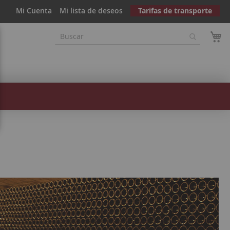
Mi Cuenta
Mi lista de deseos
Tarifas de transporte