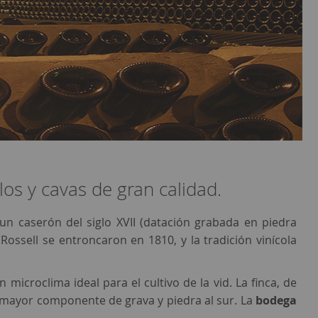
los y cavas de gran calidad.
 un caserón del siglo XVII (datación grabada en piedra
Rossell se entroncaron en 1810, y la tradición vinícola
 microclima ideal para el cultivo de la vid. La finca, de
un mayor componente de grava y piedra al sur. La
bodega