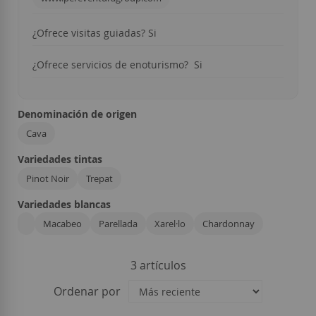
¿Ofrece visitas guiadas? Si
¿Ofrece servicios de enoturismo? Si
Denominación de origen
Cava
Variedades tintas
Pinot Noir
Trepat
Variedades blancas
Macabeo
Parellada
Xarel·lo
Chardonnay
3
artículos
Ordenar por