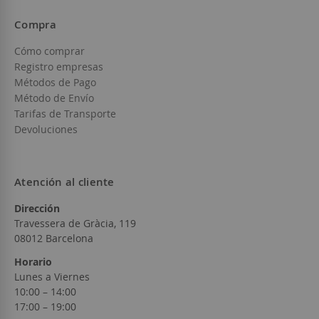
Compra
Cómo comprar
Registro empresas
Métodos de Pago
Método de Envío
Tarifas de Transporte
Devoluciones
Atención al cliente
Dirección
Travessera de Gràcia, 119
08012 Barcelona
Horario
Lunes a Viernes
10:00 – 14:00
17:00 – 19:00