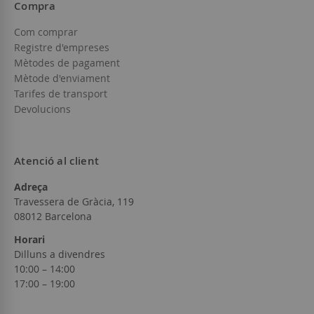
Compra
Com comprar
Registre d'empreses
Mètodes de pagament
Mètode d'enviament
Tarifes de transport
Devolucions
Atenció al client
Adreça
Travessera de Gràcia, 119
08012 Barcelona
Horari
Dilluns a divendres
10:00 – 14:00
17:00 – 19:00