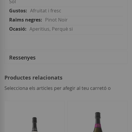
Sol
Afruitat i fresc
Pinot Noir
Aperitius, Perquè si
Ressenyes
Productes relacionats
Selecciona els articles per afegir al teu carretó o
seleccionar
tot