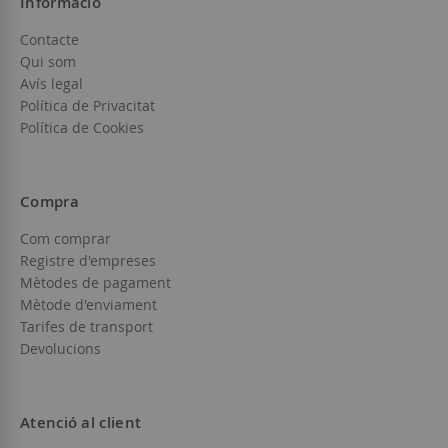
Informació
Contacte
Qui som
Avís legal
Política de Privacitat
Política de Cookies
Compra
Com comprar
Registre d'empreses
Mètodes de pagament
Mètode d'enviament
Tarifes de transport
Devolucions
Atenció al client