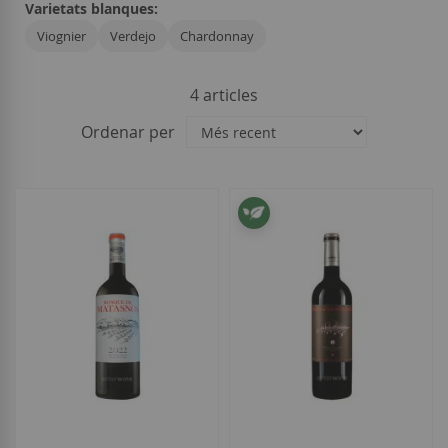
Varietats blanques:
Viognier
Verdejo
Chardonnay
4
articles
Ordenar per