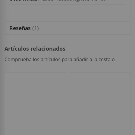
Reseñas
1
Artículos relacionados
Comprueba los artículos para añadir a la cesta o
seleccionar
todo