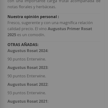
con una importante carga frutal acompañada de
notas florales y herbáceas.
Fresco, sugerente y con una magnífica relación
calidad precio. El vino
Augustus Primer Rosat
2025
es un comodín.
Augustus Rosat 2024
:
90 puntos Enterwine.
Augustus Rosat 2023
:
90 puntos Enterwine.
Augustus Rosat 2022
:
93 puntos Enterwine.
Augustus Rosat 2021
: