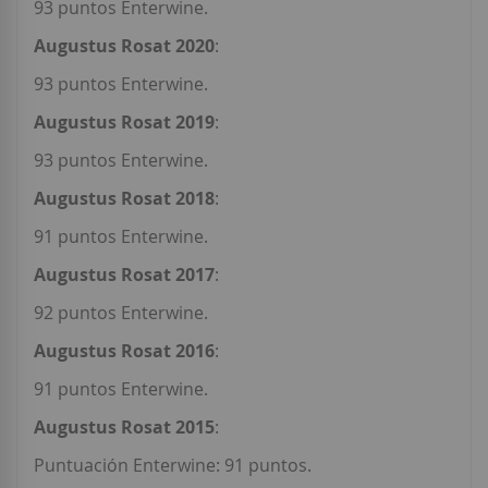
93 puntos Enterwine.
Augustus Rosat 2020
:
93 puntos Enterwine.
Augustus Rosat 2019
:
93 puntos Enterwine.
Augustus Rosat 2018
:
91 puntos Enterwine.
Augustus Rosat 2017
:
92 puntos Enterwine.
Augustus Rosat 2016
:
91 puntos Enterwine.
Augustus Rosat 2015
:
Puntuación Enterwine: 91 puntos.