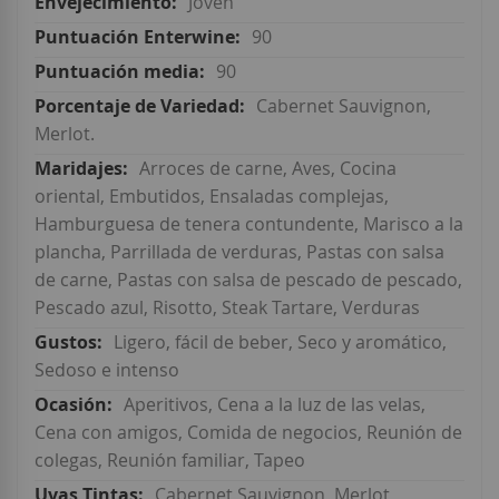
Joven
90
90
Cabernet Sauvignon,
Merlot.
Arroces de carne, Aves, Cocina
oriental, Embutidos, Ensaladas complejas,
Hamburguesa de tenera contundente, Marisco a la
plancha, Parrillada de verduras, Pastas con salsa
de carne, Pastas con salsa de pescado de pescado,
Pescado azul, Risotto, Steak Tartare, Verduras
Ligero, fácil de beber, Seco y aromático,
Sedoso e intenso
Aperitivos, Cena a la luz de las velas,
Cena con amigos, Comida de negocios, Reunión de
colegas, Reunión familiar, Tapeo
Cabernet Sauvignon, Merlot