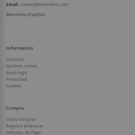
Email:
contact@enterwine.com
Barcelona (España)
Información
Contacto
Quiénes somos
Aviso legal
Privacidad
Cookies
Compra
Cómo comprar
Registro empresas
Métodos de Pago