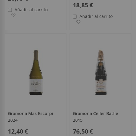
18,85 €
Añadir al carrito
Añadir a la Lista de Deseos
Añadir al carrito
Añadir a la Lista de Deseo
Gramona Mas Escorpí
Gramona Celler Batlle
2024
2015
12,40 €
76,50 €