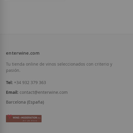
enterwine.com
Tu tienda online de vinos seleccionados con criterio y
pasión.
Tel:
+34 932 379 363
Email:
contact@enterwine.com
Barcelona (España)