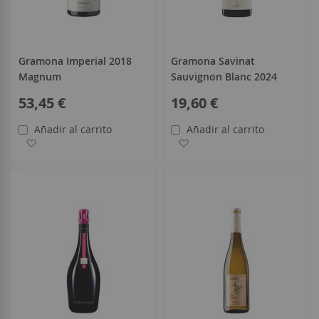
Gramona Imperial 2018
Gramona Savinat
Magnum
Sauvignon Blanc 2024
53,45 €
19,60 €
Añadir al carrito
Añadir al carrito
Añadir a la Lista de Deseos
Añadir a la Lista de Deseo