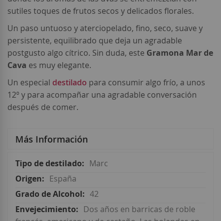
sutiles toques de frutos secos y delicados florales.
Un paso untuoso y aterciopelado, fino, seco, suave y
persistente, equilibrado que deja un agradable
postgusto algo cítrico. Sin duda, este
Gramona Mar de
Cava
es muy elegante.
Un especial
destilado
para consumir algo frío, a unos
12º y para acompañar una agradable conversación
después de comer.
Más Información
Más
Marc
Información
España
42
Dos años en barricas de roble