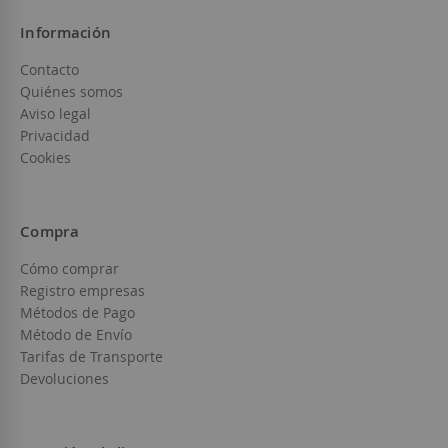
Información
Contacto
Quiénes somos
Aviso legal
Privacidad
Cookies
Compra
Cómo comprar
Registro empresas
Métodos de Pago
Método de Envío
Tarifas de Transporte
Devoluciones