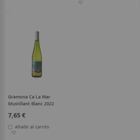
Añadir a la Lista de Deseo
Gramona Ca La Mar
Mustillant Blanc 2022
7,65 €
Añadir al carrito
Añadir a la Lista de Deseos