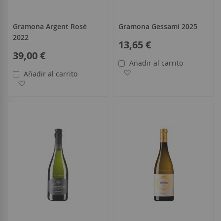
Gramona Argent Rosé
Gramona Gessamí 2025
2022
13,65 €
39,00 €
Añadir al carrito
Añadir a la Lista de Deseo
Añadir al carrito
Añadir a la Lista de Deseos