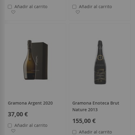
Añadir al carrito
Añadir al carrito
Añadir a la Lista de Deseos
Añadir a la Lista de Deseo
Gramona Argent 2020
Gramona Enoteca Brut
Nature 2013
37,00 €
155,00 €
Añadir al carrito
Añadir a la Lista de Deseos
Añadir al carrito