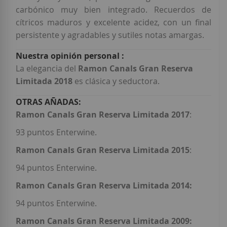
carbónico muy bien integrado. Recuerdos de
cítricos maduros y excelente acidez, con un final
persistente y agradables y sutiles notas amargas.
La elegancia del
Ramon Canals Gran Reserva
Limitada 2018
es clásica y seductora.
Ramon Canals Gran Reserva Limitada 2017
:
93 puntos Enterwine.
Ramon Canals Gran Reserva Limitada 2015
:
94 puntos Enterwine.
Ramon Canals Gran Reserva Limitada 2014:
94 puntos Enterwine.
Ramon Canals Gran Reserva Limitada 2009: