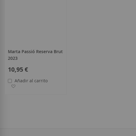
Marta Passió Reserva Brut
2023
10,95 €
Añadir al carrito
Añadir a la Lista de Deseos