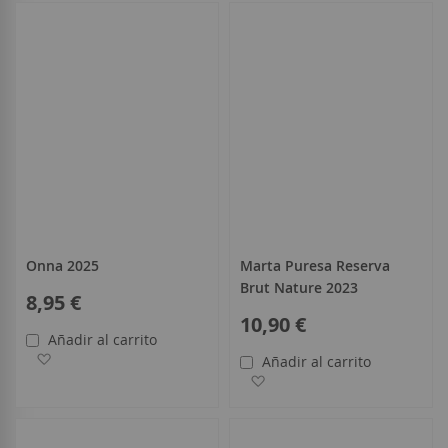
Onna 2025
Marta Puresa Reserva
Brut Nature 2023
8,95 €
10,90 €
Añadir al carrito
Añadir a la Lista de Deseos
Añadir al carrito
Añadir a la Lista de Deseo