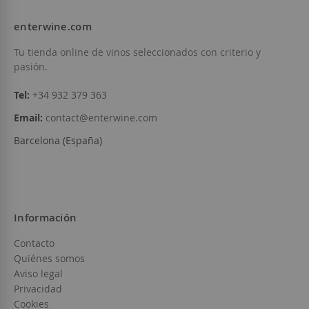
enterwine.com
Tu tienda online de vinos seleccionados con criterio y
pasión.
Tel:
+34 932 379 363
Email:
contact@enterwine.com
Barcelona (España)
Información
Contacto
Quiénes somos
Aviso legal
Privacidad
Cookies