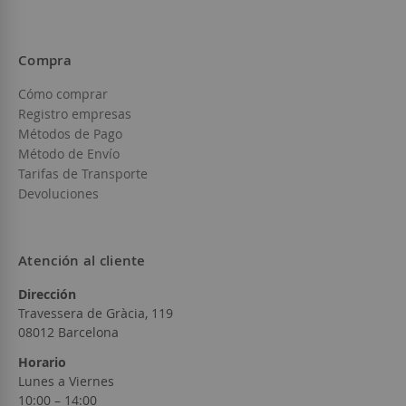
Compra
Cómo comprar
Registro empresas
Métodos de Pago
Método de Envío
Tarifas de Transporte
Devoluciones
Atención al cliente
Dirección
Travessera de Gràcia, 119
08012 Barcelona
Horario
Lunes a Viernes
10:00 – 14:00