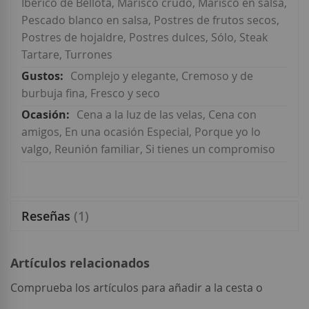
Ibérico de Bellota, Marisco crudo, Marisco en salsa,
Pescado blanco en salsa, Postres de frutos secos,
Postres de hojaldre, Postres dulces, Sólo, Steak
Tartare, Turrones
Complejo y elegante, Cremoso y de
burbuja fina, Fresco y seco
Cena a la luz de las velas, Cena con
amigos, En una ocasión Especial, Porque yo lo
valgo, Reunión familiar, Si tienes un compromiso
Reseñas
1
Artículos relacionados
Comprueba los artículos para añadir a la cesta o
seleccionar