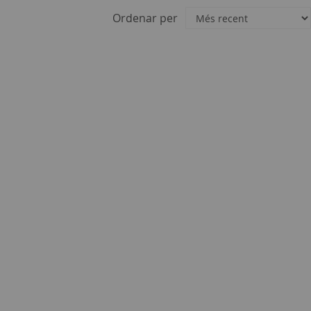
Ordenar per