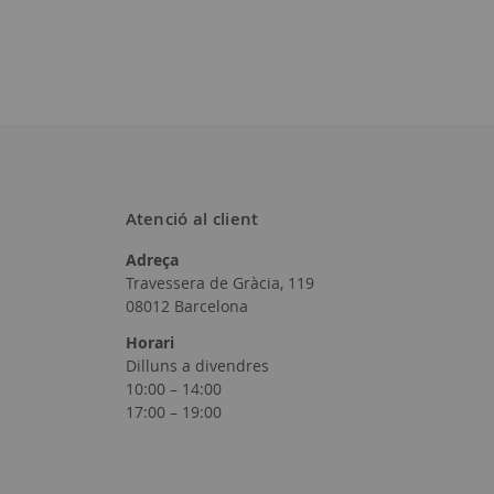
Atenció al client
Adreça
Travessera de Gràcia, 119
08012 Barcelona
Horari
Dilluns a divendres
10:00 – 14:00
17:00 – 19:00