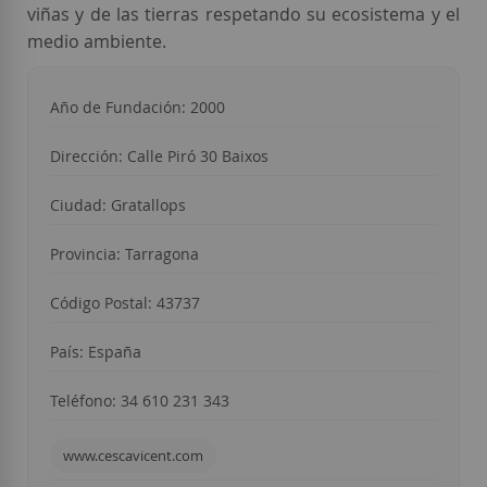
viñas y de las tierras respetando su ecosistema y el
medio ambiente.
Año de Fundación: 2000
Dirección: Calle Piró 30 Baixos
Ciudad: Gratallops
Provincia: Tarragona
Código Postal: 43737
País: España
Teléfono: 34 610 231 343
www.cescavicent.com