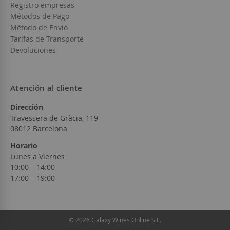
Registro empresas
Métodos de Pago
Método de Envío
Tarifas de Transporte
Devoluciones
Atención al cliente
Dirección
Travessera de Gràcia, 119
08012 Barcelona
Horario
Lunes a Viernes
10:00 – 14:00
17:00 – 19:00
© 2026 Galaxy Wines Online S.L.