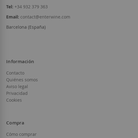
Tel:
+34 932 379 363
Email:
contact@enterwine.com
Barcelona (España)
Información
Contacto
Quiénes somos
Aviso legal
Privacidad
Cookies
Compra
Cómo comprar