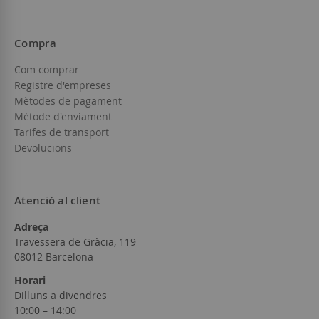
Compra
Com comprar
Registre d'empreses
Mètodes de pagament
Mètode d'enviament
Tarifes de transport
Devolucions
Atenció al client
Adreça
Travessera de Gràcia, 119
08012 Barcelona
Horari
Dilluns a divendres
10:00 – 14:00