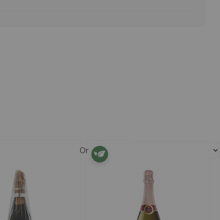
Ordenar per