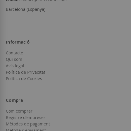
Barcelona (Espanya)
Informació
Contacte
Qui som
Avís legal
Política de Privacitat
Política de Cookies
Compra
Com comprar
Registre d'empreses
Mètodes de pagament
Mètode d'enviament