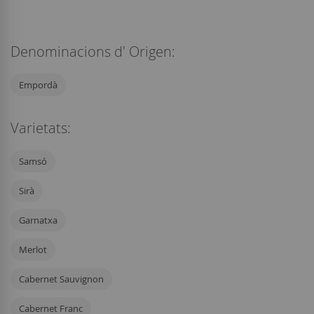
Denominacions d' Origen:
Empordà
Varietats:
Samsó
Sirà
Garnatxa
Merlot
Cabernet Sauvignon
Cabernet Franc