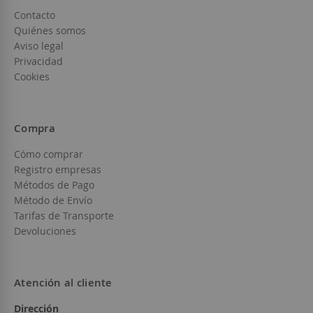
Contacto
Quiénes somos
Aviso legal
Privacidad
Cookies
Compra
Cómo comprar
Registro empresas
Métodos de Pago
Método de Envío
Tarifas de Transporte
Devoluciones
Atención al cliente
Dirección