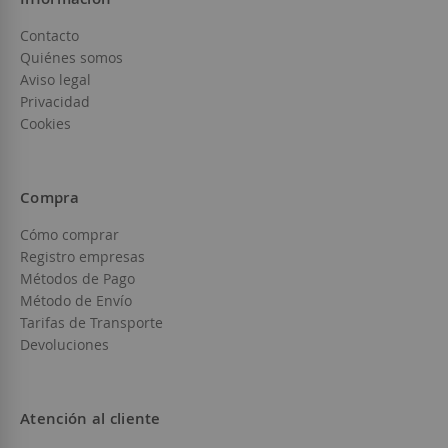
Contacto
Quiénes somos
Aviso legal
Privacidad
Cookies
Compra
Cómo comprar
Registro empresas
Métodos de Pago
Método de Envío
Tarifas de Transporte
Devoluciones
Atención al cliente