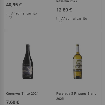
Reserva 2022
40,95 €
12,80 €
Añadir al carrito
Añadir a la Lista de Deseos
Añadir al carrito
Añadir a la Lista de Deseo
Cigonyes Tinto 2024
Perelada 5 Finques Blanc
2025
7,60 €