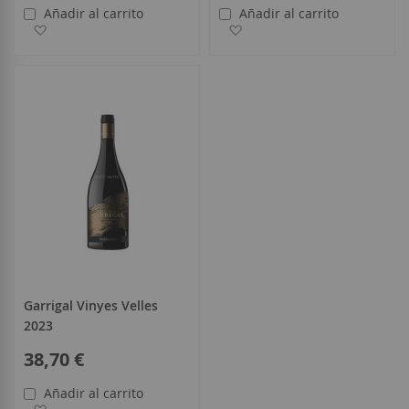
Añadir al carrito
Añadir al carrito
Añadir a la Lista de Deseos
Añadir a la Lista de Deseo
Garrigal Vinyes Velles
2023
38,70 €
Añadir al carrito
Añadir a la Lista de Deseos