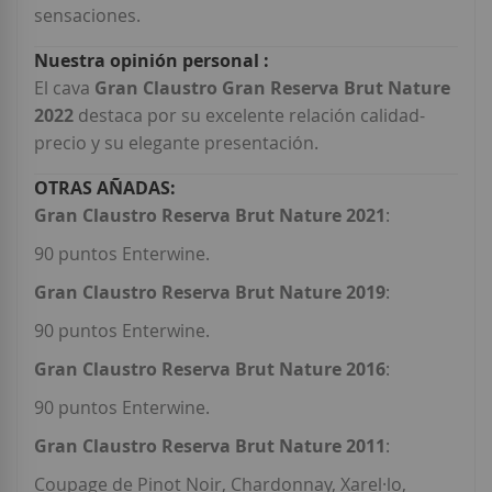
sensaciones.
El cava
Gran Claustro Gran Reserva Brut Nature
2022
destaca por su excelente relación calidad-
precio y su elegante presentación.
Gran Claustro Reserva Brut Nature 2021
:
90 puntos Enterwine.
Gran Claustro Reserva Brut Nature 2019
:
90 puntos Enterwine.
Gran Claustro Reserva Brut Nature 2016
:
90 puntos Enterwine.
Gran Claustro Reserva Brut Nature 2011
:
Coupage de Pinot Noir, Chardonnay, Xarel·lo,