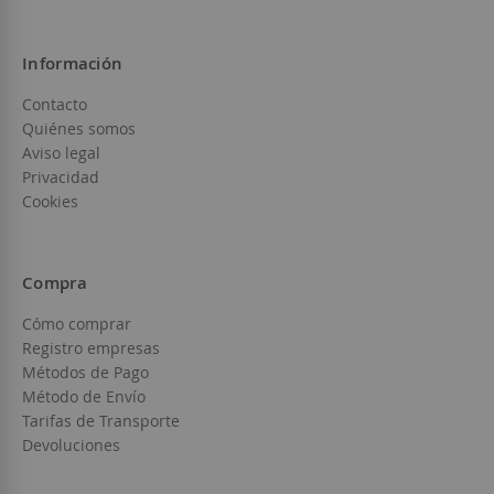
Información
Contacto
Quiénes somos
Aviso legal
Privacidad
Cookies
Compra
Cómo comprar
Registro empresas
Métodos de Pago
Método de Envío
Tarifas de Transporte
Devoluciones