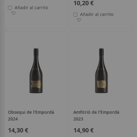
10,20 €
Añadir al carrito
Añadir a la Lista de Deseos
Añadir al carrito
Añadir a la Lista de Deseo
Obsequi de l'Empordà
Amfitrió de l'Empordà
2024
2023
14,30 €
14,90 €