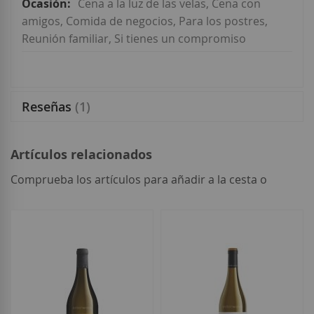
Cena a la luz de las velas, Cena con
amigos, Comida de negocios, Para los postres,
Reunión familiar, Si tienes un compromiso
Reseñas
1
Artículos relacionados
Comprueba los artículos para añadir a la cesta o
seleccionar
todo