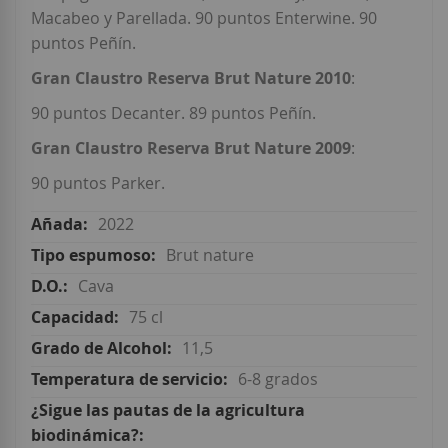
Macabeo y Parellada. 90 puntos Enterwine. 90
puntos Peñín.
Gran Claustro Reserva Brut Nature 2010
:
90 puntos Decanter. 89 puntos Peñín.
Gran Claustro Reserva Brut Nature 2009
:
90 puntos Parker.
2022
Brut nature
Cava
75 cl
11,5
6-8 grados