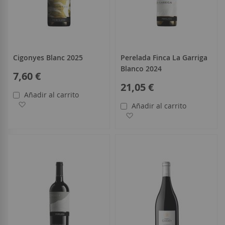
Cigonyes Blanc 2025
Perelada Finca La Garriga
Blanco 2024
7,60 €
21,05 €
Añadir al carrito
Añadir a la Lista de Deseos
Añadir al carrito
Añadir a la Lista de Deseo