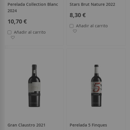
Perelada Collection Blanc
Stars Brut Nature 2022
2024
8,30 €
10,70 €
Añadir al carrito
Añadir a la Lista de Deseo
Añadir al carrito
Añadir a la Lista de Deseos
Gran Claustro 2021
Perelada 5 Finques