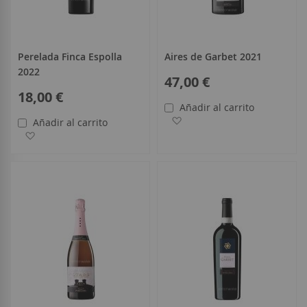
Perelada Finca Espolla
Aires de Garbet 2021
2022
47,00 €
18,00 €
Añadir al carrito
Añadir a la Lista de Deseo
Añadir al carrito
Añadir a la Lista de Deseos