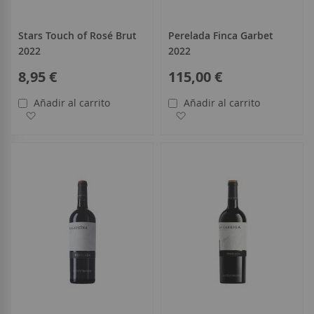
Stars Touch of Rosé Brut
Perelada Finca Garbet
2022
2022
8,95 €
115,00 €
Añadir al carrito
Añadir al carrito
Añadir a la Lista de Deseos
Añadir a la Lista de Deseo