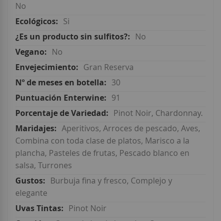
No
Si
No
No
Gran Reserva
30
91
Pinot Noir, Chardonnay.
Aperitivos, Arroces de pescado, Aves,
Combina con toda clase de platos, Marisco a la
plancha, Pasteles de frutas, Pescado blanco en
salsa, Turrones
Burbuja fina y fresco, Complejo y
elegante
Pinot Noir