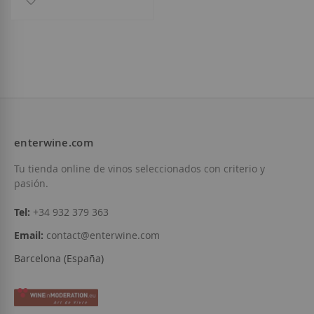
enterwine.com
Tu tienda online de vinos seleccionados con criterio y
pasión.
Tel:
+34 932 379 363
Email:
contact@enterwine.com
Barcelona (España)