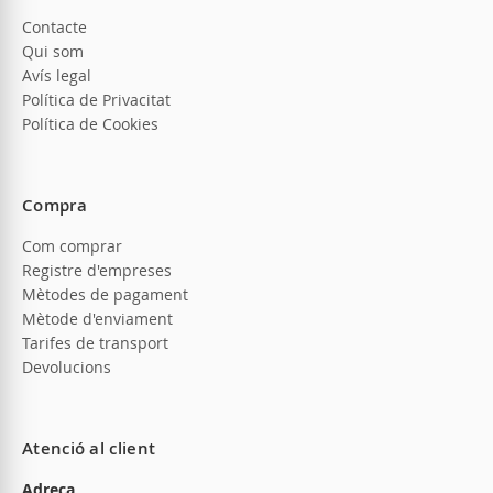
Contacte
Qui som
Avís legal
Política de Privacitat
Política de Cookies
Compra
Com comprar
Registre d'empreses
Mètodes de pagament
Mètode d'enviament
Tarifes de transport
Devolucions
Atenció al client
Adreça